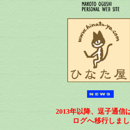
2013年以降、逗子通信
ログへ移行しまし